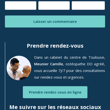
Prendre rendez-vous
Dans un cabinet du centre de Toulouse,
Meunier Camille
, ostéopathe DO agréé,
vous accueille 7J/7 pour des consultations
sur rendez-vous et urgences.
Prendre rendez-vous en ligne
Me suivre sur les réseaux sociaux