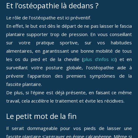
Et l’ostéopathie là dedans ?
Le rôle de l’ostéopathe est ici préventif.
En effet, le but est dès le départ de ne pas laisser le fascia
plantaire supporter trop de pression. En vous conseillant
sur votre pratique sportive, sur vos habitudes
alimentaires, en garantissant une bonne mobilité de tous
les os du pied et de la cheville (
plus d’infos ici
) et en
surveillant votre posture globale, l’ostéopathie aide à
prévenir l’apparition des premiers symptômes de la
fasciite plantaire.
De plus, si l’épine est déjà présente, en faisant ce même
travail, cela accélère le traitement et évite les récidives.
Le petit mot de la fin
Il serait dommageable pour vos pieds de laisser une
fasciite plantaire s’aggraver en épine calcanéenne. Même si