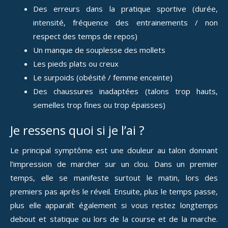
Des erreurs dans la pratique sportive (durée,
intensité, fréquence des entrainements / non
respect des temps de repos)
Un manque de souplesse des mollets
Les pieds plats ou creux
Le surpoids (obésité / femme enceinte)
Des chaussures inadaptées (talons trop hauts,
semelles trop fines ou trop épaisses)
Je ressens quoi si je l’ai ?
Le principal symptôme est une douleur au talon donnant
l’impression de marcher sur un clou. Dans un premier
temps, elle se manifeste surtout le matin, lors des
premiers pas après le réveil. Ensuite, plus le temps passe,
plus elle apparaît également si vous restez longtemps
debout et statique ou lors de la course et de la marche.