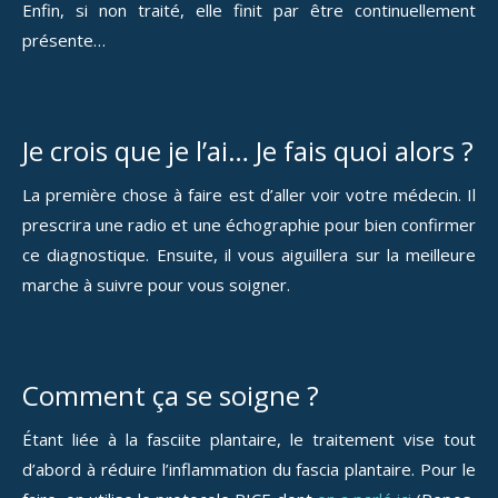
Enfin, si non traité, elle finit par être continuellement
présente…
Je crois que je l’ai… Je fais quoi alors ?
La première chose à faire est d’aller voir votre médecin. Il
prescrira une radio et une échographie pour bien confirmer
ce diagnostique. Ensuite, il vous aiguillera sur la meilleure
marche à suivre pour vous soigner.
Comment ça se soigne ?
Étant liée à la fasciite plantaire, le traitement vise tout
d’abord à réduire l’inflammation du fascia plantaire. Pour le