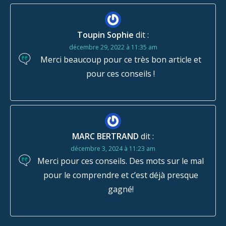
Toupin Sophie
dit :
décembre 29, 2022 à 11:35 am
Merci beaucoup pour ce très bon article et
pour ces conseils !
MARC BERTRAND
dit :
décembre 3, 2024 à 11:23 am
Merci pour ces conseils. Des mots sur le mal
pour le comprendre et c’est déjà presque
gagné!