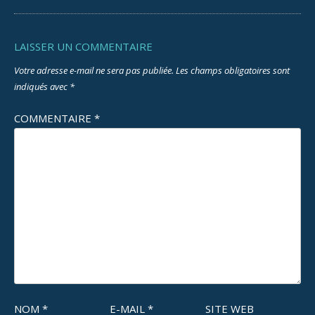
LAISSER UN COMMENTAIRE
Votre adresse e-mail ne sera pas publiée.
Les champs obligatoires sont
indiqués avec
*
COMMENTAIRE
*
NOM
*
E-MAIL
*
SITE WEB