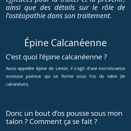
ainsi que des détails sur le rôle de
l’ostéopathie dans son traitement.
Épine Calcanéenne
C’est quoi l’épine calcanéenne ?
Aussi appelée épine de Lenoir, il s’agit d’une excroissance
osseuse pointue qui se forme sous l’os du talon (le
calcanéum).
Donc un bout d’os pousse sous mon
talon ? Comment ça se fait ?