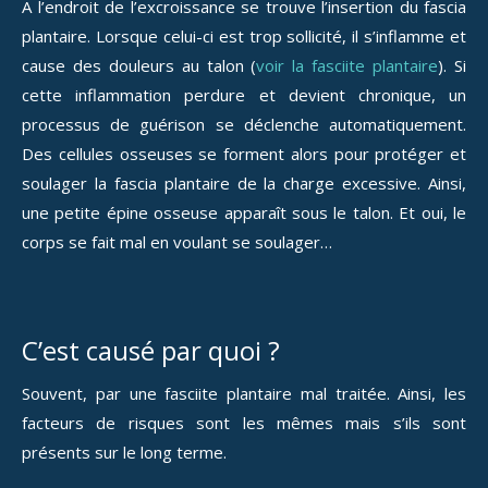
A l’endroit de l’excroissance se trouve l’insertion du fascia
plantaire. Lorsque celui-ci est trop sollicité, il s’inflamme et
cause des douleurs au talon (
voir la fasciite plantaire
). Si
cette inflammation perdure et devient chronique, un
processus de guérison se déclenche automatiquement.
Des cellules osseuses se forment alors pour protéger et
soulager la fascia plantaire de la charge excessive. Ainsi,
une petite épine osseuse apparaît sous le talon. Et oui, le
corps se fait mal en voulant se soulager…
C’est causé par quoi ?
Souvent, par une fasciite plantaire mal traitée. Ainsi, les
facteurs de risques sont les mêmes mais s’ils sont
présents sur le long terme.